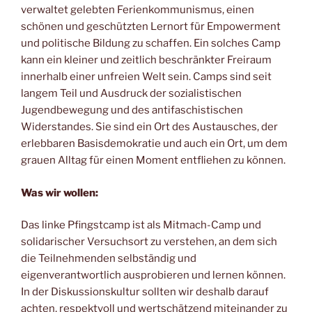
verwaltet gelebten Ferienkommunismus, einen
schönen und geschützten Lernort für Empowerment
und politische Bildung zu schaffen. Ein solches Camp
kann ein kleiner und zeitlich beschränkter Freiraum
innerhalb einer unfreien Welt sein. Camps sind seit
langem Teil und Ausdruck der sozialistischen
Jugendbewegung und des antifaschistischen
Widerstandes. Sie sind ein Ort des Austausches, der
erlebbaren Basisdemokratie und auch ein Ort, um dem
grauen Alltag für einen Moment entfliehen zu können.
Was wir wollen:
Das linke Pfingstcamp ist als Mitmach-Camp und
solidarischer Versuchsort zu verstehen, an dem sich
die Teilnehmenden selbständig und
eigenverantwortlich ausprobieren und lernen können.
In der Diskussionskultur sollten wir deshalb darauf
achten, respektvoll und wertschätzend miteinander zu