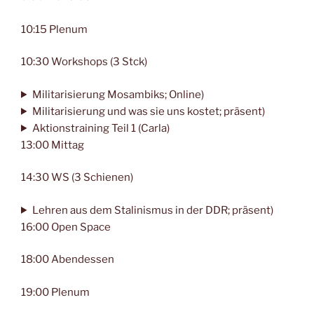
10:15 Plenum
10:30 Workshops (3 Stck)
Militarisierung Mosambiks; Online)
Militarisierung und was sie uns kostet; präsent)
Aktionstraining Teil 1 (Carla)
13:00 Mittag
14:30 WS (3 Schienen)
Lehren aus dem Stalinismus in der DDR; präsent)
16:00 Open Space
18:00 Abendessen
19:00 Plenum