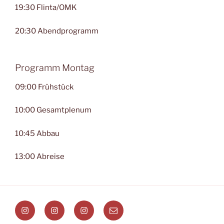
19:30 Flinta/OMK
20:30 Abendprogramm
Programm Montag
09:00 Frühstück
10:00 Gesamtplenum
10:45 Abbau
13:00 Abreise
Instagram
Instagram
Instagram
E-
–
–
–
Mail