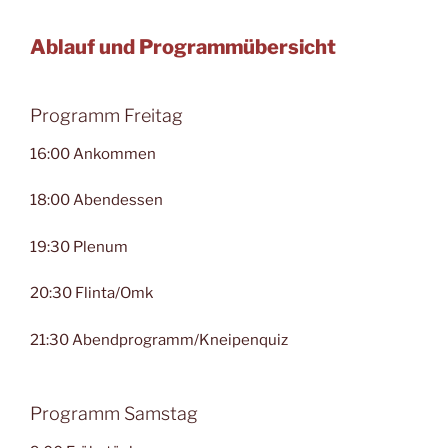
Ablauf und Programmübersicht
Programm Freitag
16:00 Ankommen
18:00 Abendessen
19:30 Plenum
20:30 Flinta/Omk
21:30 Abendprogramm/Kneipenquiz
Programm Samstag